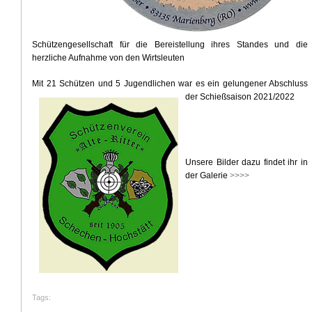
Schützengesellschaft für die Bereistellung ihres Standes und die
herzliche Aufnahme von den Wirtsleuten
Mit 21 Schützen und 5 Jugendlichen war es ein gelungener Abschluss
der Schießsaison 2021/2022
Unsere Bilder dazu findet ihr in
der Galerie
>>>>
Tags
: