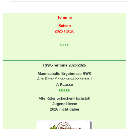
Termine
Saison
2025 / 2026
>>>>
RWK-Termine 2025/2026
Mannschafts-Ergebnisse RWK
Alte Ritter Schechen-Hochstätt 1
A-KLasse
>>>>>
Alte Ritter Schechen-Hochstätt
Jugendklasse
2026 nicht dabei