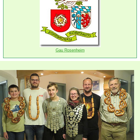
Gau Rosenheim