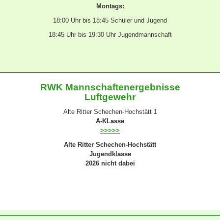
Montags:
18:00 Uhr bis 18:45 Schüler und Jugend
18:45 Uhr bis 19:30 Uhr Jugendmannschaft
RWK Mannschaftenergebnisse
Luftgewehr
Alte Ritter Schechen-Hochstätt 1
A-KLasse
>>>>>
Alte Ritter Schechen-Hochstätt
Jugendklasse
2026 nicht dabei
Alte Ritter Schechen-Hochstätt 2
Gauklasse 2
>>>>>