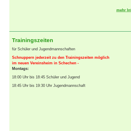
mehr In
Trainingszeiten
für Schüler und Jugendmannschaften
Schnuppern jederzeit zu den Trainingszeiten möglich
im neuen Vereinsheim in Schechen -
Montags:
18:00 Uhr bis 18:45 Schüler und Jugend
18:45 Uhr bis 19:30 Uhr Jugendmannschaft