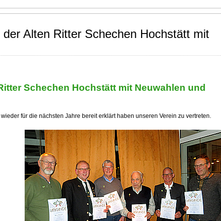
er Alten Ritter Schechen Hochstätt mit
itter Schechen Hochstätt mit Neuwahlen und
 wieder für die nächsten Jahre bereit erklärt haben unseren Verein zu vertreten.