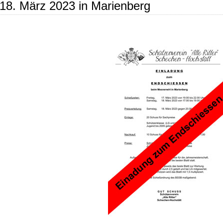
18. März 2023 in Marienberg