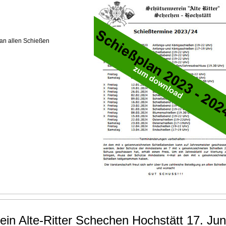
 an allen Schießen
in Alte-Ritter Schechen Hochstätt 17. Jun