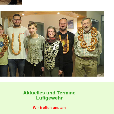
Aktuelles und Termine
Luftgewehr
Wir treffen uns am